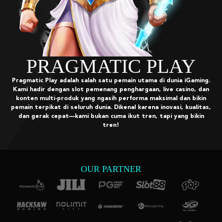
MATIC PLAY
 salah satu pemain utama di dunia iGaming.
ot pemenang penghargaan, live casino, dan
 yang ngasih performa maksimal dan bikin
ruh dunia. Dikenal karena inovasi, kualitas,
i bukan cuma ikut tren, tapi yang bikin
tren!
OUR PARTNER