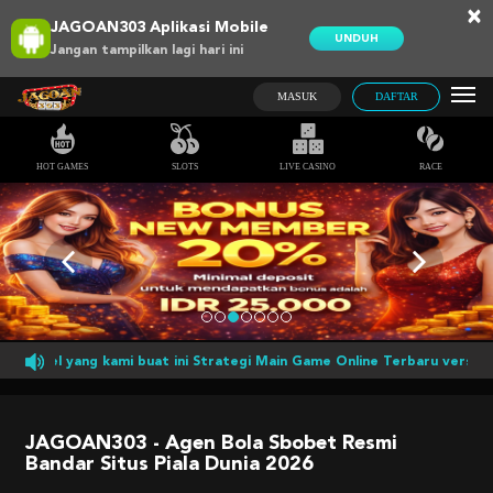
×
JAGOAN303 Aplikasi Mobile
UNDUH
Jangan tampilkan lagi hari ini
MASUK
DAFTAR
HOT GAMES
SLOTS
LIVE CASINO
RACE
tikel yang kami buat ini Strategi Main Game Online Terbaru versi Mc
JAGOAN303 - Agen Bola Sbobet Resmi
Bandar Situs Piala Dunia 2026