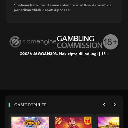
* Selama bank maintenance dan bank offline deposit dan
penarikan tidak dapat diproses
©2026 JAGOAN303. Hak cipta dilindungi | 18+
GAME POPULER