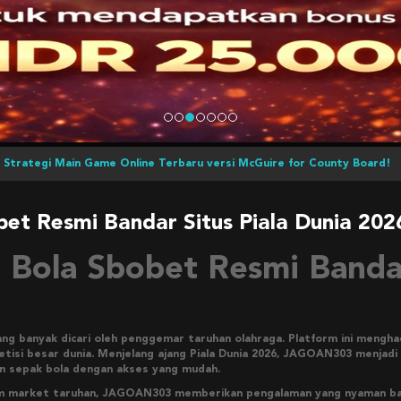
gi Main Game Online Terbaru versi McGuire for County Board!
Selam
t Resmi Bandar Situs Piala Dunia 202
ola Sbobet Resmi Bandar 
 yang banyak dicari oleh penggemar taruhan olahraga. Platform ini meng
petisi besar dunia. Menjelang ajang Piala Dunia 2026, JAGOAN303 menjadi
n sepak bola dengan akses yang mudah.
 market taruhan, JAGOAN303 memberikan pengalaman yang nyaman baik