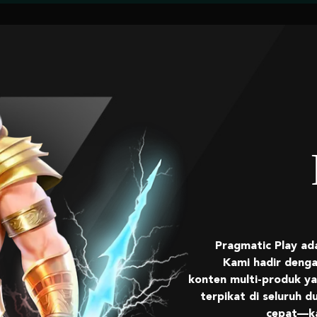
Kami berkomitmen untu
dalam mencapai keu
kami. Kami merancang
memancing, selalu ber