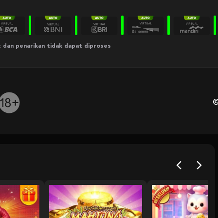
t dan penarikan tidak dapat diproses
©