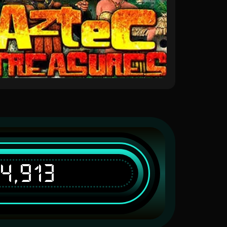
54,913