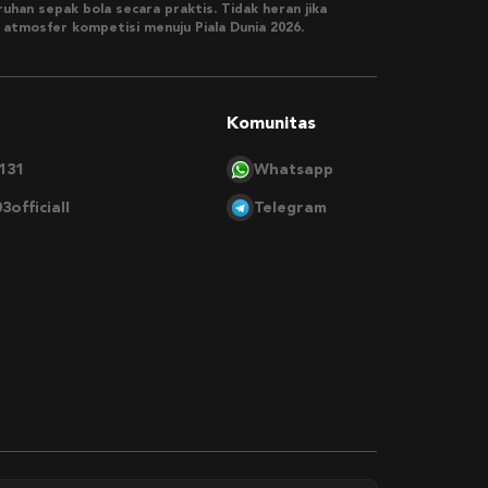
uhan sepak bola secara praktis. Tidak heran jika
atmosfer kompetisi menuju Piala Dunia 2026.
Komunitas
131
Whatsapp
officiall
Telegram