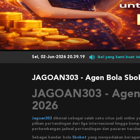
Sel, 02-Jun-2026 20.39.19
ng di JAGOAN303, Semoga menikmati artikel yang kami buat ini Strate
JAGOAN303 - Agen Bola Sbobe
JAGOAN303 - Agen B
2026
Jagoan303
dikenal sebagai salah satu situs judi online
pilihan pertandingan dari liga internasional hingga kom
perkembangan jadwal pertandingan dan pasaran taruha
Sebagai bandar bola
Sbobet
yang menyediakan beragam