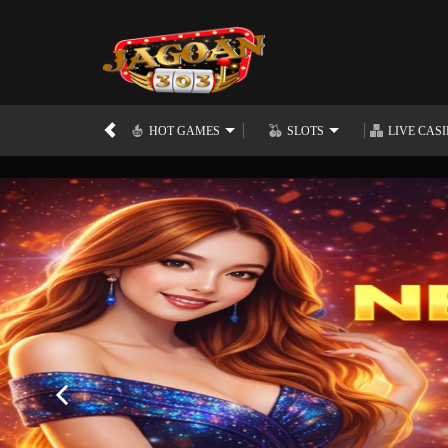
HOT GAMES
SLOTS
LIVE CAS