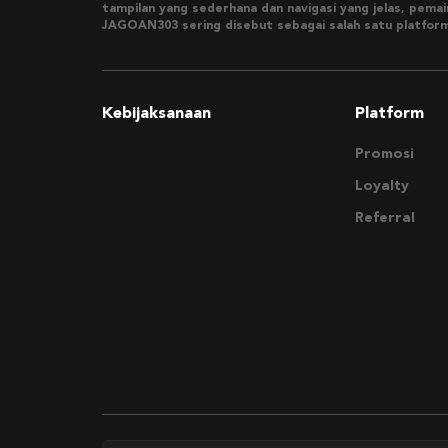
tampilan yang sederhana dan navigasi yang jelas, pemai
JAGOAN303 sering disebut sebagai salah satu platform
Kebijaksanaan
Platform
Promosi
Loyalty
Referral