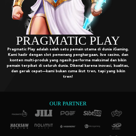
IC PLAY
emain utama di dunia iGaming.
enghargaan, live casino, dan
performa maksimal dan bikin
enal karena inovasi, kualitas,
ikut tren, tapi yang bikin
OUR PARTNER