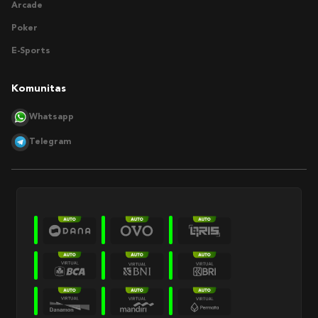
Arcade
Poker
E-Sports
Komunitas
Whatsapp
Telegram