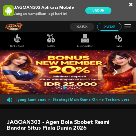
×
JAGOAN303 Aplikasi Mobile
UNDUH
Jangan tampilkan lagi hari ini
MASUK
DAFTAR
HOT GAMES
SLOTS
LIVE CASINO
RACE
tikel yang kami buat ini Strategi Main Game Online Terbaru versi McG
JAGOAN303 - Agen Bola Sbobet Resmi
Bandar Situs Piala Dunia 2026